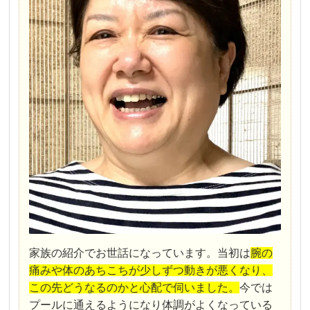
家族の紹介でお世話になっています。当初は
腕の
痛みや体のあちこちが少しずつ動きが悪くなり、
この先どうなるのかと心配で伺いました。
今では
プールに通えるようになり体調がよくなっている