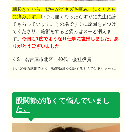
朝起きてから、背中がズキズキ痛み、歩くとさら
に痛みます。
いつも痛くなったらすぐに先生に診
てもらっています。その場ですぐに原因を見つけ
てくださり、施術をすると痛みはスーと消えま
す。
今回も1度でよくなり仕事に復帰しました。あ
りがとうございました。
K.S 名古屋市北区 40代 会社役員
※お客様の感想であり、効果効能を保証するものではありません。
股関節が痛くて悩んでいまし
た。