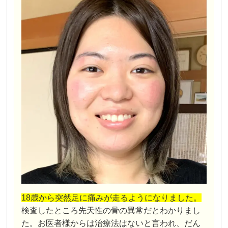
18歳から突然足に痛みが走るようになりました。
検査したところ先天性の骨の異常だとわかりまし
た。お医者様からは治療法はないと言われ、だん