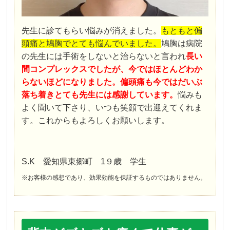
先生に診てもらい悩みが消えました。
もともと偏
頭痛と鳩胸でとても悩んでいました。
鳩胸は病院
の先生には手術をしないと治らないと言われ
長い
間コンプレックスでしたが、今ではほとんどわか
らないほどになりました。偏頭痛も今ではだいぶ
落ち着きとても先生には感謝しています。
悩みも
よく聞いて下さり、いつも笑顔で出迎えてくれま
す。これからもよろしくお願いします。
S.K 愛知県東郷町 1９歳 学生
※お客様の感想であり、効果効能を保証するものではありません。