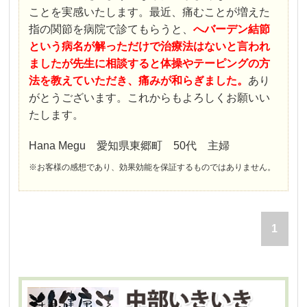
ことを実感いたします。最近、痛むことが増えた
指の関節を病院で診てもらうと、
へバーデン結節
という病名が解っただけで治療法はないと言われ
ましたが先生に相談すると体操やテーピングの方
法を教えていただき、痛みが和らぎました。
あり
がとうございます。これからもよろしくお願いい
たします。
Hana Megu 愛知県東郷町 50代 主婦
※お客様の感想であり、効果効能を保証するものではありません。
1