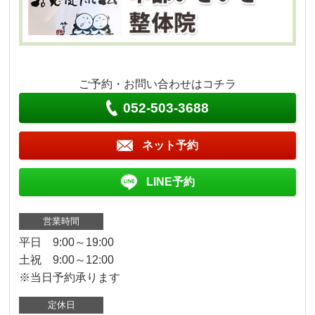
ご予約・お問い合わせはコチラ
052-503-3688
ネット予約
LINE予約
営業時間
平日 9:00～19:00
土祝 9:00～12:00
※当日予約承ります
定休日