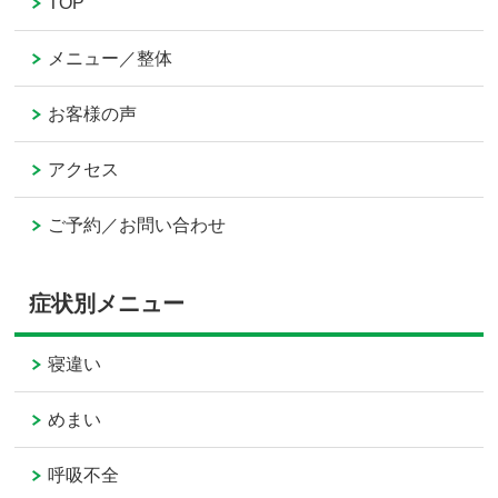
TOP
メニュー／整体
お客様の声
アクセス
ご予約／お問い合わせ
症状別メニュー
寝違い
めまい
呼吸不全