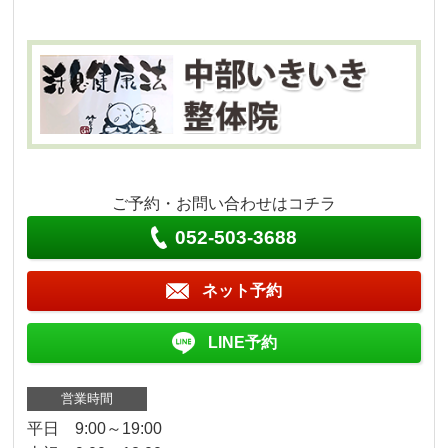
ご予約・お問い合わせはコチラ
052-503-3688
ネット予約
LINE予約
営業時間
平日 9:00～19:00