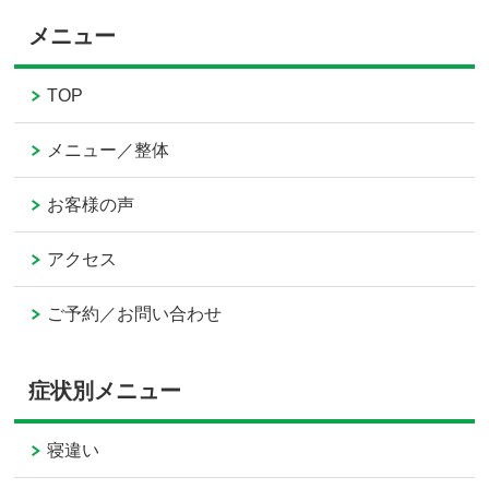
メニュー
TOP
メニュー／整体
お客様の声
アクセス
ご予約／お問い合わせ
症状別メニュー
寝違い