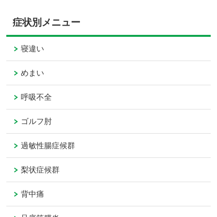
症状別メニュー
寝違い
めまい
呼吸不全
ゴルフ肘
過敏性腸症候群
梨状症候群
背中痛