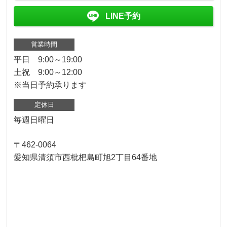
LINE予約
営業時間
平日 9:00～19:00
土祝 9:00～12:00
※当日予約承ります
定休日
毎週日曜日
〒462-0064
愛知県清須市西枇杷島町旭2丁目64番地