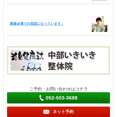
家族全員でお世話になっています。
ご予約・お問い合わせはコチラ
052-503-3688
ネット予約