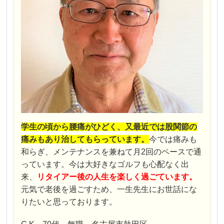
学生の頃から腰痛がひどく、又最近では股関節の
痛みもあり治してもらっています。
今では痛みも
和らぎ、メンテナンスを兼ねて月2回のペースで通
っています。今は大好きなゴルフも心配なく出
来、
リタイアー後の人生を楽しく過ごています。
元気で老後を過ごすため、一生先生にお世話にな
りたいと思っております。