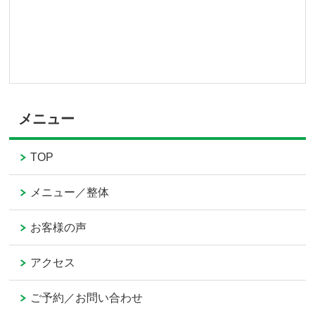
メニュー
TOP
メニュー／整体
お客様の声
アクセス
ご予約／お問い合わせ