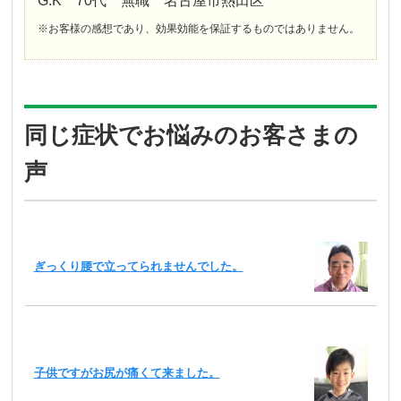
G.K 70代 無職 名古屋市熱田区
※お客様の感想であり、効果効能を保証するものではありません。
同じ症状でお悩みのお客さまの
声
ぎっくり腰で立ってられませんでした。
子供ですがお尻が痛くて来ました。