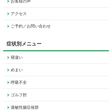
お客様の声
アクセス
ご予約／お問い合わせ
症状別メニュー
寝違い
めまい
呼吸不全
ゴルフ肘
過敏性腸症候群