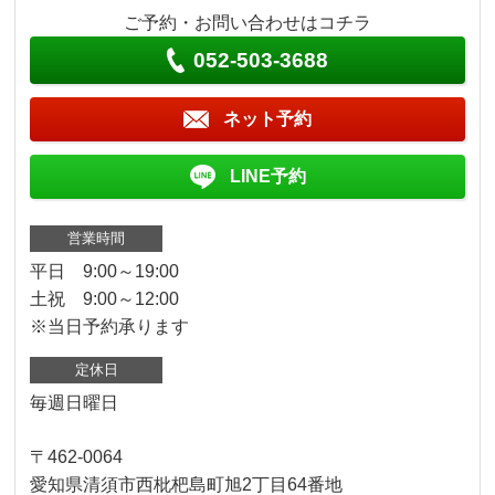
ご予約・お問い合わせはコチラ
052-503-3688
ネット予約
LINE予約
営業時間
平日 9:00～19:00
土祝 9:00～12:00
※当日予約承ります
定休日
毎週日曜日
〒462-0064
愛知県清須市西枇杷島町旭2丁目64番地