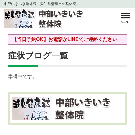
中部いきいき整体院（愛知県清須市の整体院）
【当日予約OK】お電話かLINEでご連絡ください
症状ブログ一覧
準備中です。