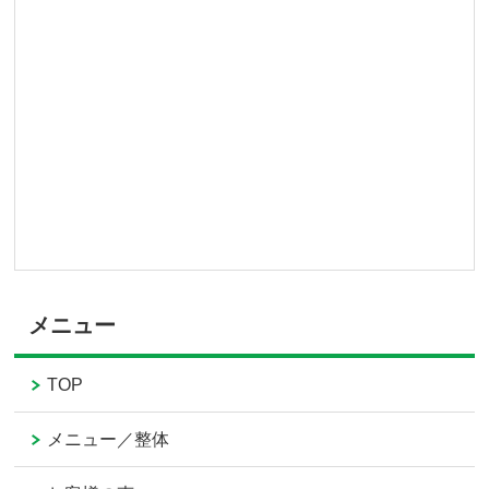
メニュー
TOP
メニュー／整体