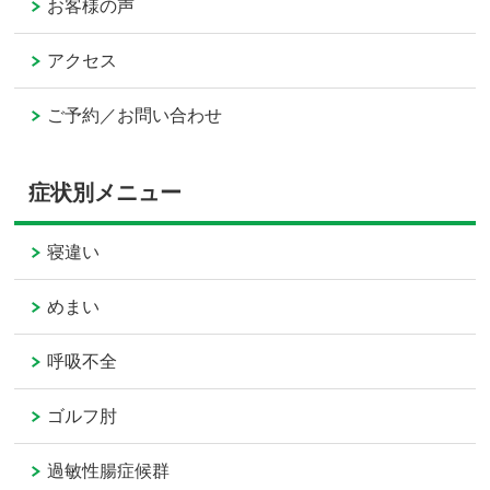
お客様の声
アクセス
ご予約／お問い合わせ
症状別メニュー
寝違い
めまい
呼吸不全
ゴルフ肘
過敏性腸症候群