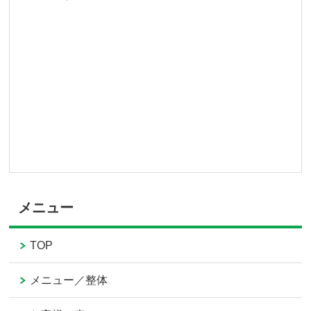
メニュー
TOP
メニュー／整体