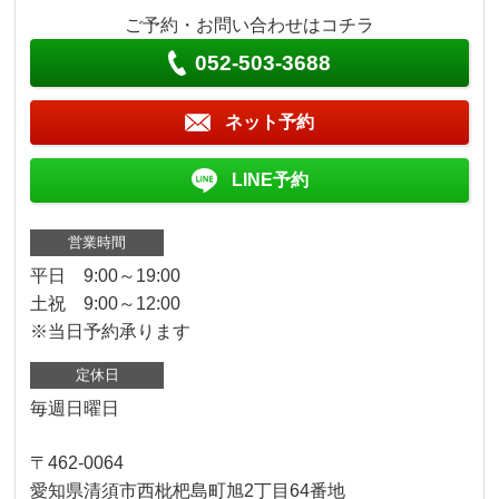
ご予約・お問い合わせはコチラ
052-503-3688
ネット予約
LINE予約
営業時間
平日 9:00～19:00
土祝 9:00～12:00
※当日予約承ります
定休日
毎週日曜日
〒462-0064
愛知県清須市西枇杷島町旭2丁目64番地